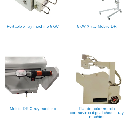
Portable x-ray machine 5KW
5KW X-ray Mobile DR
Mobile DR X-ray machine
Flat detector mobile
coronavirus digital chest x-ray
machine