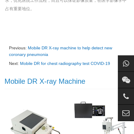
求，优化医院工作流程，而且可以保证影像质量，在医学影像学中
占有重要地位。
Previous:
Mobile DR X-ray machine to help detect new
coronary pneumonia
Next:
Mobile DR for chest radiography test COVID-19
Mobile DR X-ray Machine