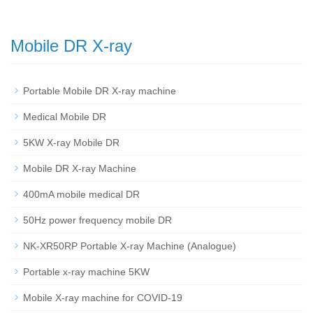
Mobile DR X-ray
Portable Mobile DR X-ray machine
Medical Mobile DR
5KW X-ray Mobile DR
Mobile DR X-ray Machine
400mA mobile medical DR
50Hz power frequency mobile DR
NK-XR50RP Portable X-ray Machine (Analogue)
Portable x-ray machine 5KW
Mobile X-ray machine for COVID-19