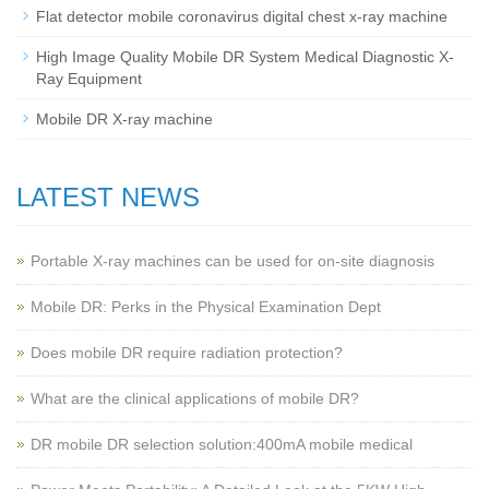
Flat detector mobile coronavirus digital chest x-ray machine
High Image Quality Mobile DR System Medical Diagnostic X-
Ray Equipment
Mobile DR X-ray machine
LATEST NEWS
Portable X-ray machines can be used for on-site diagnosis
Mobile DR: Perks in the Physical Examination Dept
Does mobile DR require radiation protection?
What are the clinical applications of mobile DR?
‌DR mobile DR selection solution:400mA mobile medical