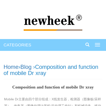
CATEGORIES
Toggl
navig
Home
›
Blog
›Composition and function
of mobile Dr xray
Composition and function of mobile Dr xray
Mobile Dr主要由四个部分组成：X线发生器，检测器（图像板/采样
器），收集器（图像处理计算机/后处理工作站）和机械设备。
移动